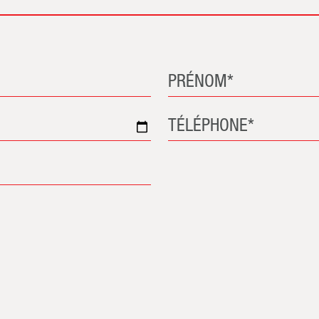
PRÉNOM*
TÉLÉPHONE*