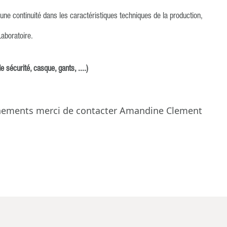
 une continuité dans les caractéristiques techniques de la production,
Laboratoire.
 sécurité, casque, gants, ....)
ignements merci de contacter Amandine Clement