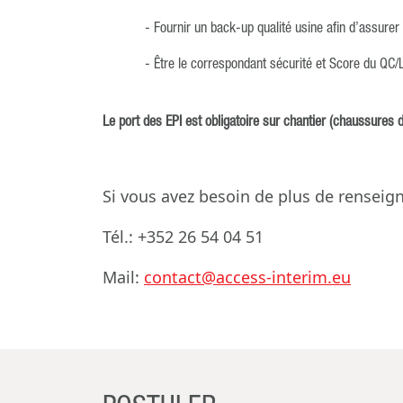
- Fournir un back-up qualité usine afin d’assurer
- Être le correspondant sécurité et Score du QC/
Le port des EPI est obligatoire sur chantier (chaussures de
Si vous avez besoin de plus de rense
Tél.: +352 26 54 04 51
Mail:
contact@access-interim.eu