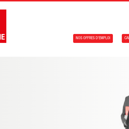
NOS OFFRES D'EMPLOI
CA