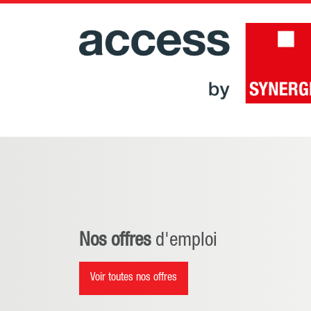
Nos offres
d'emploi
Voir toutes nos offres