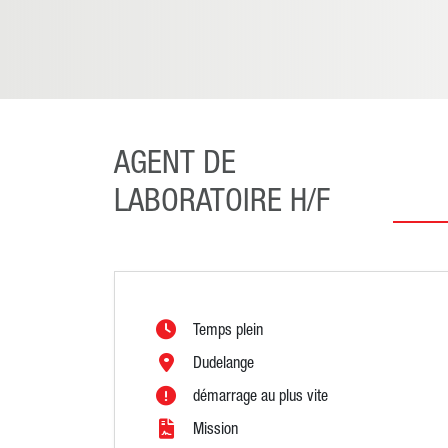
AGENT DE
LABORATOIRE H/F
Temps plein
Dudelange
démarrage au plus vite
Mission