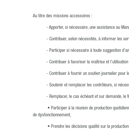
Au titre des missions accessoires :
- Apporter, si nécessaire, une assistance au Man
- Contribuer, selon nécessités, à informer les se
- Participer si nécessaire à toute suggestion d’a
- Contribuer à favoriser la maîtrise et l’utilisat
- Contribuer à fournir un soutien journalier pour 
- Soutenir et remplacer les contrôleurs, si néces
- Remplacer, le cas échéant et sur demande, l
• Participer à la réunion de production quotidie
de dysfonctionnement,
• Prendre les décisions qualité sur la production