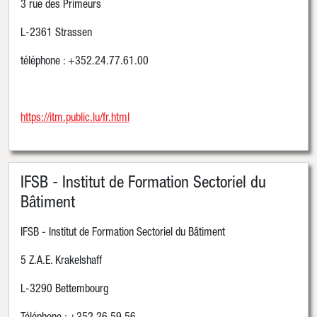
3 rue des Primeurs
L-2361 Strassen
téléphone : +352.24.77.61.00
https://itm.public.lu/fr.html
IFSB - Institut de Formation Sectoriel du
Bâtiment
IFSB - Institut de Formation Sectoriel du Bâtiment
5 Z.A.E. Krakelshaff
L-3290 Bettembourg