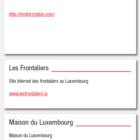
http://jmgformation.com/
Les Frontaliers
Site Internet des frontaliers au Luxembourg
www.lesfrontaliers.lu
Maison du Luxembourg
Maison du Luxembourg