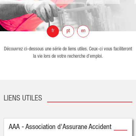
fr
pt
en
Découvrez ci-dessous une série de liens utiles. Ceux-ci vous faciliteront
la vie lors de votre recherche d'emploi.
LIENS UTILES
AAA - Association d'Assurane Accident