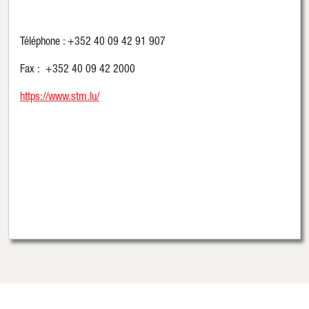
Téléphone : +352 40 09 42 91 907
Fax : +352 40 09 42 2000
https://www.stm.lu/