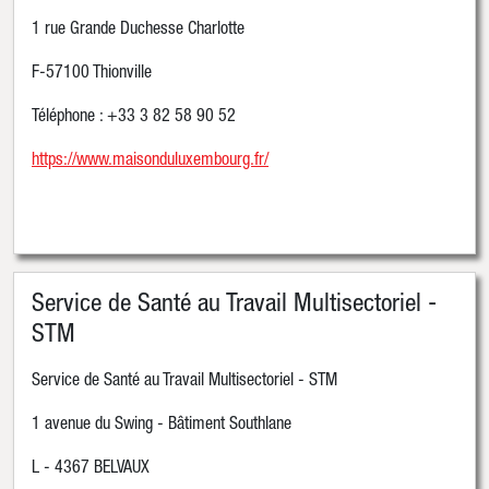
1 rue Grande Duchesse Charlotte
F-57100 Thionville
Téléphone : +33 3 82 58 90 52
https://www.maisonduluxembourg.fr/
Service de Santé au Travail Multisectoriel -
STM
Service de Santé au Travail Multisectoriel - STM
1 avenue du Swing - Bâtiment Southlane
L - 4367 BELVAUX