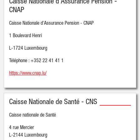
Caisse Nationale d'Assurance Pension -
CNAP
Caisse Nationale d'Assurance Pension - CNAP
1 Boulevard Henri
L-1724 Luxembourg
Téléphone : +352 22 41 41 1
https://www.cnap.lu/
Caisse Nationale de Santé - CNS
Caisse nationale de Santé
4 rue Mercier
L-2144 Luxembourg