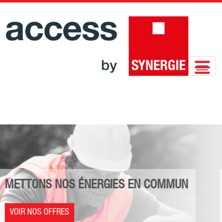
METTONS NOS ÉNERGIES EN COMMUN
VOIR NOS OFFRES