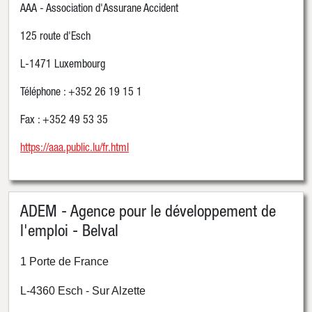
AAA - Association d'Assurane Accident
125 route d'Esch
L-1471 Luxembourg
Téléphone : +352 26 19 15 1
Fax : +352 49 53 35
https://aaa.public.lu/fr.html
ADEM - Agence pour le développement de
l'emploi - Belval
1 Porte de France
L-4360 Esch - Sur Alzette