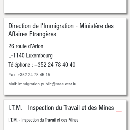
Direction de l'Immigration - Ministère des
Affaires Etrangères
26 route d'Arlon
L-1140 Luxembourg
Téléphone : +352 24 78 40 40
Fax: +352 24 78 45 15
Mail: i
mmigration
.public@
mae
.etat.lu
I.T.M. - Inspection du Travail et des Mines
I.T.M. - Inspection du Travail et des Mines