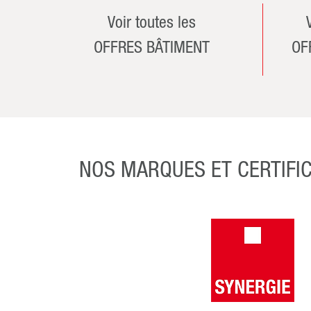
Voir toutes les
OFFRES BÂTIMENT
OF
NOS MARQUES ET CERTIFI