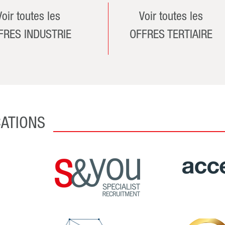
Voir toutes les
Voir toutes les
FRES INDUSTRIE
OFFRES TERTIAIRE
CATIONS