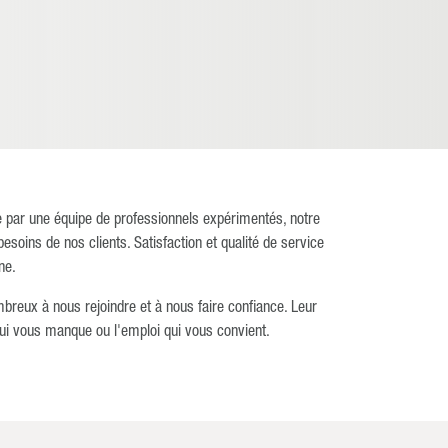
ée par une équipe de professionnels expérimentés, notre
ins de nos clients. Satisfaction et qualité de service
ne.
breux à nous rejoindre et à nous faire confiance. Leur
qui vous manque ou l'emploi qui vous convient.