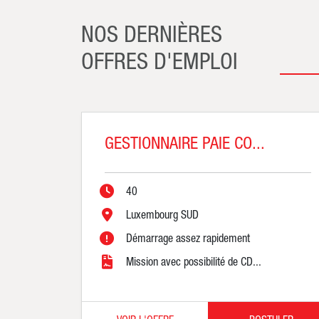
NOS DERNIÈRES
OFFRES D'EMPLOI
GESTIONNAIRE PAIE CO...
40
Luxembourg SUD
Démarrage assez rapidement
Mission avec possibilité de CD...