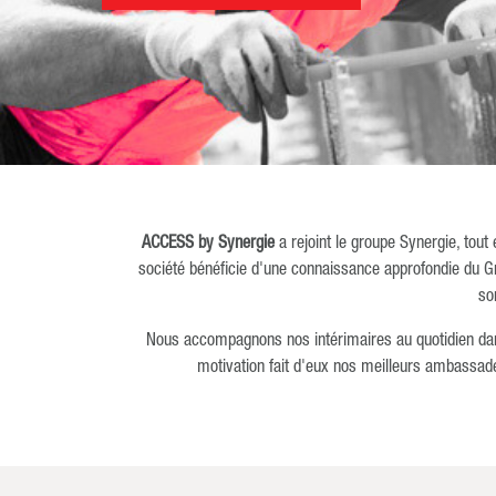
ACCESS by Synergie
a rejoint le groupe Synergie, tout
société bénéficie d'une connaissance approfondie du G
so
Nous accompagnons nos intérimaires au quotidien dans 
motivation fait d'eux nos meilleurs ambassa