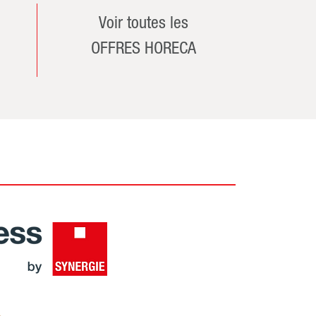
Voir toutes les
OFFRES HORECA