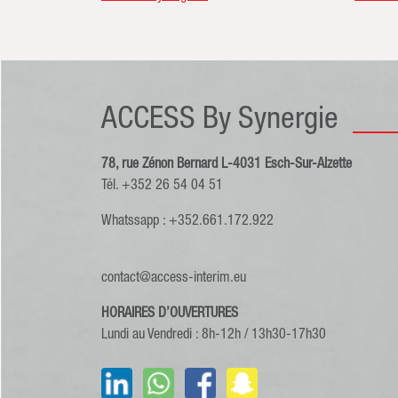
ACCESS By Synergie
78, rue Zénon Bernard L-4031 Esch-Sur-Alzette
Tél. +352 26 54 04 51
Whatssapp : +352.661.172.922
contact@access-interim.eu
HORAIRES D’OUVERTURES
Lundi au Vendredi : 8h-12h / 13h30-17h30