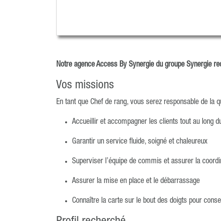
Notre agence Access By Synergie du groupe Synergie re
Vos missions
En tant que Chef de rang, vous serez responsable de la qu
Accueillir et accompagner les clients tout au long d
Garantir un service fluide, soigné et chaleureux
Superviser l’équipe de commis et assurer la coordi
Assurer la mise en place et le débarrassage
Connaître la carte sur le bout des doigts pour consei