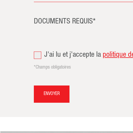
DOCUMENTS REQUIS*
J'ai lu et j'accepte la
politique d
*Champs obligatoires
ENVOYER