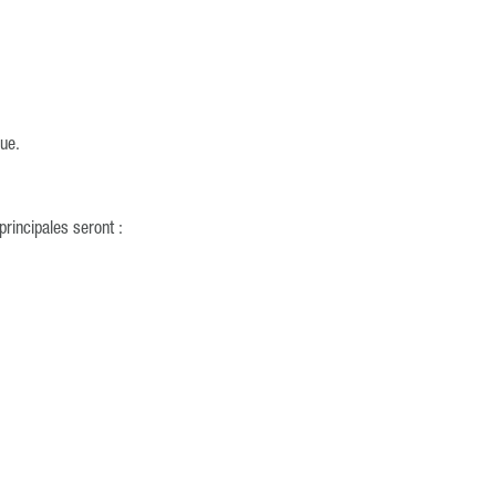
ue.
principales seront :