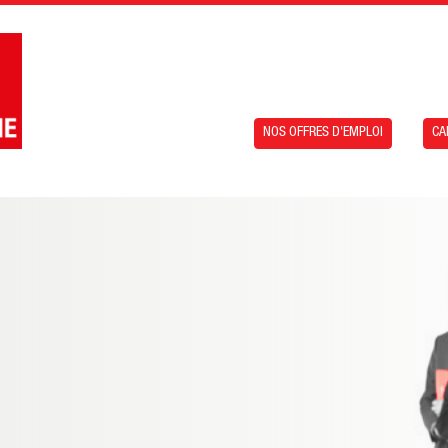
NOS OFFRES D'EMPLOI
CA