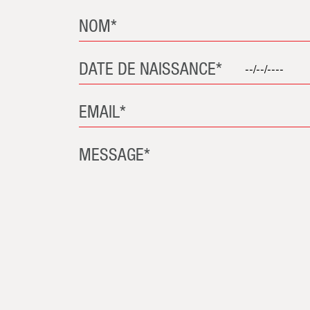
NOM*
DATE DE NAISSANCE*
EMAIL*
MESSAGE*