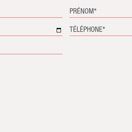
PRÉNOM*
TÉLÉPHONE*