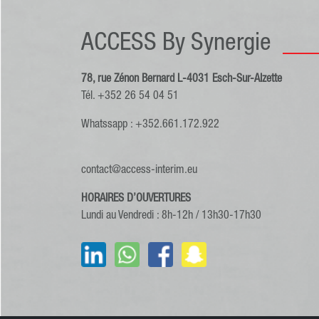
ACCESS By Synergie
78, rue Zénon Bernard L-4031 Esch-Sur-Alzette
Tél. +352 26 54 04 51
Whatssapp : +352.661.172.922
contact@access-interim.eu
HORAIRES D’OUVERTURES
Lundi au Vendredi : 8h-12h / 13h30-17h30