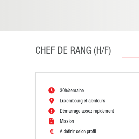
CHEF DE RANG (H/F)
30h/semaine
Luxembourg et alentours
Démarrage assez rapidement
Mission
A définir selon profil