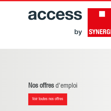
Nos offres
d'emploi
Voir toutes nos offres