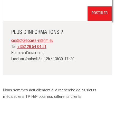
POSTULER
PLUS D'INFORMATIONS ?
contact@access-interim.eu
Tél.
+352 26 54 04 51
Horaires d'ouverture :
Lundi au Vendredi 8h-12h / 13h30-17h30
Nous sommes actuellement à la recherche de plusieurs
mécaniciens TP H/F pour nos différents clients.