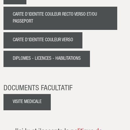
CARTE D'IDENTITE COULEUR RECTO VERSO ET/OU
PASSEPORT
CARTE D'IDENTITE COULEUR VERSO
DIPLOMES - LICENCES - HABILITATIONS
DOCUMENTS FACULTATIF
VISITE MEDICALE