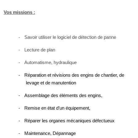
Vos missions :
Savoir utiliser le logiciel de détection de panne
-
Lecture de plan
-
Automatisme, hydraulique
-
Réparation et révisions des engins de chantier, de
-
levage et de manutention
Assemblage des éléments des engins,
-
Remise en état d’un équipement,
-
Réparer les organes mécaniques défectueux
-
Maintenance, Dépannage
-