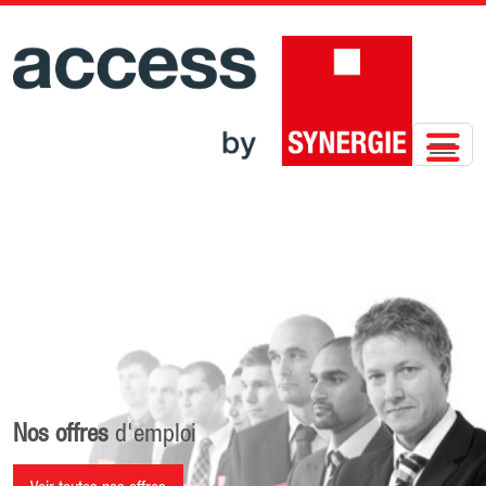
Nos offres
d'emploi