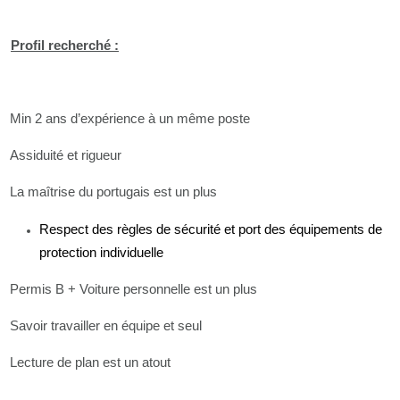
Profil recherché :
Min 2 ans d’expérience à un même poste
Assiduité et rigueur
La maîtrise du portugais est un plus
Respect des règles de sécurité et port des équipements de
protection individuelle
Permis B + Voiture personnelle est un plus
Savoir travailler en équipe et seul
Lecture de plan est un atout