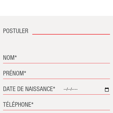
POSTULER
NOM*
PRÉNOM*
DATE DE NAISSANCE*
TÉLÉPHONE*