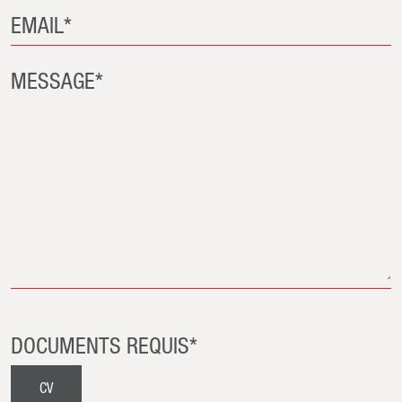
EMAIL*
MESSAGE*
DOCUMENTS REQUIS*
CV